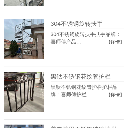
304不锈钢旋转扶手
304不锈钢旋转扶手扶手品牌：
喜师傅产品…
【详情】
黑钛不锈钢花纹管护栏
黑钛不锈钢花纹管护栏护栏品
牌：喜师傅护栏…
【详情】