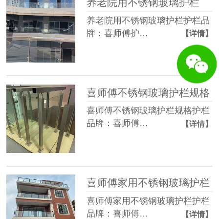
养老院用不锈钢玻璃护栏
养老院用不锈钢玻璃护栏护栏品
牌：喜师傅护…
【详情】
喜师傅不锈钢玻璃护栏规格
喜师傅不锈钢玻璃护栏规格护栏
品牌：喜师傅…
【详情】
喜师傅家用不锈钢玻璃护栏
喜师傅家用不锈钢玻璃护栏护栏
品牌：喜师傅…
【详情】