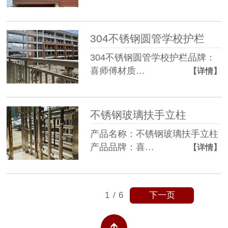
304不锈钢圆管学校护栏
304不锈钢圆管学校护栏品牌：
喜师傅材质…
【详情】
不锈钢玻璃扶手立柱
产品名称：不锈钢玻璃扶手立柱
产品品牌：喜…
【详情】
下一页
1
/
6