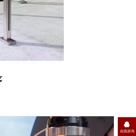
序
在线咨询