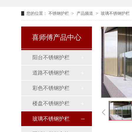
您的位置：
不锈钢护栏
>
产品频道
>
玻璃不锈钢护栏
喜师傅产品中心
阳台不锈钢护栏
道路不锈钢护栏
彩色不锈钢护栏
楼盘不锈钢护栏
玻璃不锈钢护栏