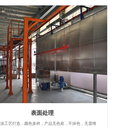
表面处理
喷涂工艺打造，颜色多样，产品无色差，不掉色，无需维