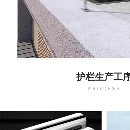
护栏生产工
PROCESS