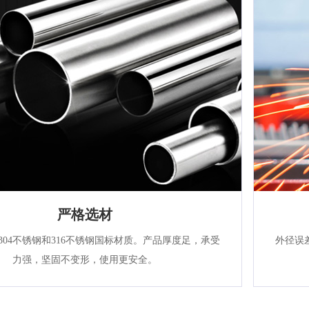
严格选材
304不锈钢和316不锈钢国标材质。产品厚度足，承受
外径误
力强，坚固不变形，使用更安全。