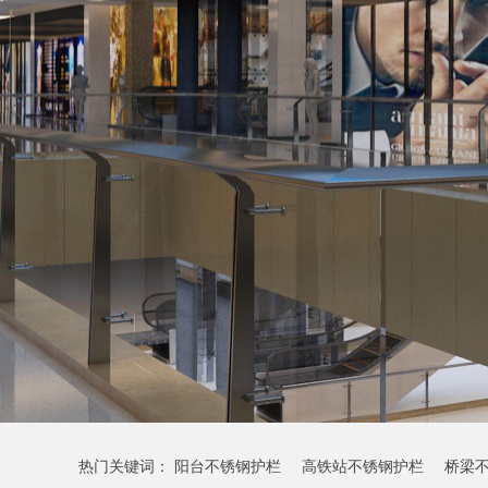
热门关键词：
阳台不锈钢护栏
高铁站不锈钢护栏
桥梁