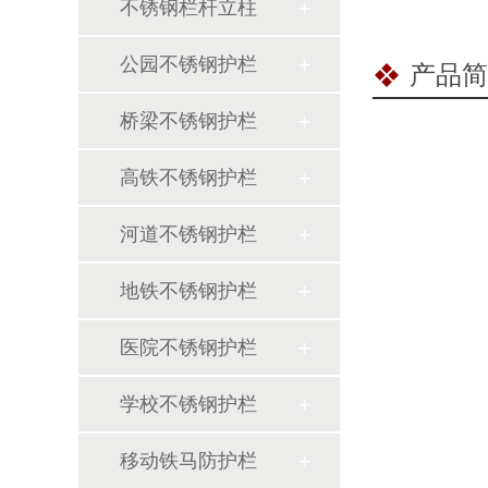
不锈钢栏杆立柱
公园不锈钢护栏
产品简
桥梁不锈钢护栏
高铁不锈钢护栏
河道不锈钢护栏
地铁不锈钢护栏
医院不锈钢护栏
学校不锈钢护栏
移动铁马防护栏