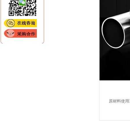
原材料使用