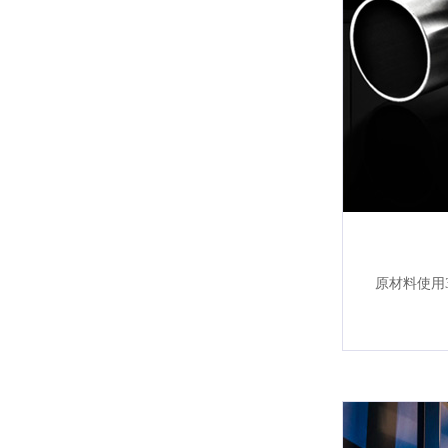
原材料使用