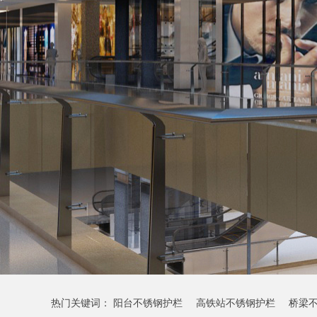
热门关键词：
阳台不锈钢护栏
高铁站不锈钢护栏
桥梁