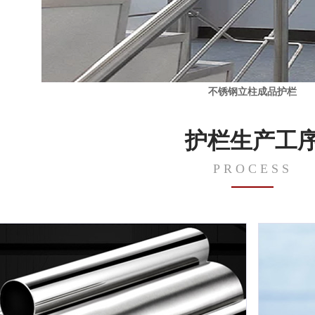
不锈钢立柱成品护栏
护栏生产工
PROCESS