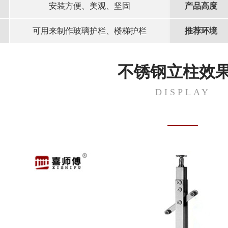
安装方便、美观、坚固
产品高度
可用来制作玻璃护栏、楼梯护栏
推荐环境
不锈钢立柱效
DISPLAY