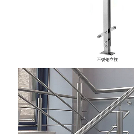
不锈钢立柱