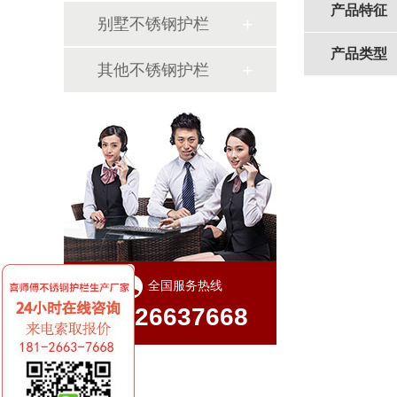
产品特征
别墅不锈钢护栏
产品类型
其他不锈钢护栏
全国服务热线
18126637668