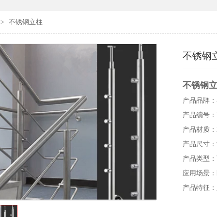
>
不锈钢立柱
不锈钢
不锈钢
产品品牌：
产品编号：XS
产品材质：20
产品尺寸：
产品类型：
应用场景：
产品特征：