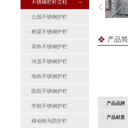
不锈钢栏杆立柱
公园不锈钢护栏
桥梁不锈钢护栏
产品简
高铁不锈钢护栏
河道不锈钢护栏
地铁不锈钢护栏
医院不锈钢护栏
产品品牌
学校不锈钢护栏
产品材质
移动铁马防护栏