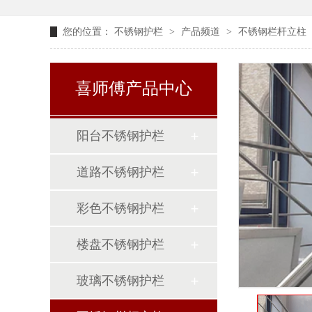
您的位置：
不锈钢护栏
>
产品频道
>
不锈钢栏杆立柱
喜师傅产品中心
阳台不锈钢护栏
道路不锈钢护栏
彩色不锈钢护栏
楼盘不锈钢护栏
玻璃不锈钢护栏