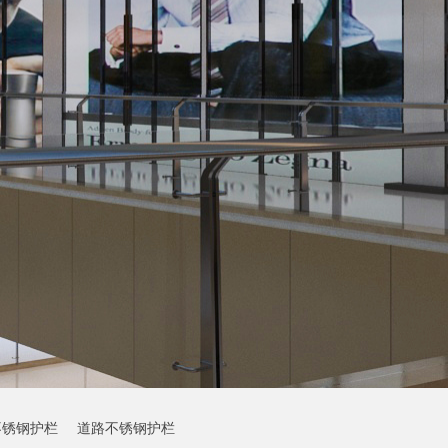
不锈钢护栏
道路不锈钢护栏