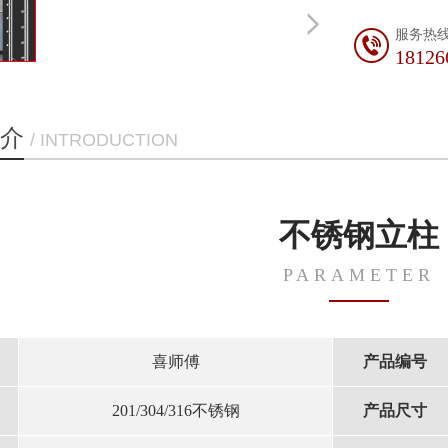
服务热
18126
介
/ INTRODUCTION
不锈钢立柱
PARAMETER
喜师傅
产品编号
201/304/316不锈钢
产品尺寸