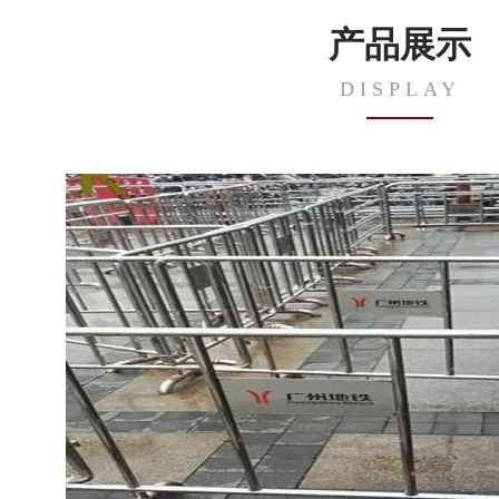
产品展示
DISPLAY