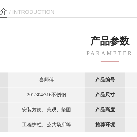
介
/ INTRODUCTION
产品参数
PARAMETER
喜师傅
产品编号
201/304/316不锈钢
产品尺寸
安装方便、美观、坚固
产品高度
工程护栏、公共场所等
推荐环境