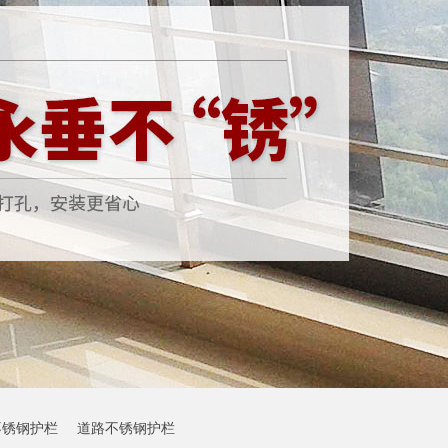
不锈钢护栏
道路不锈钢护栏