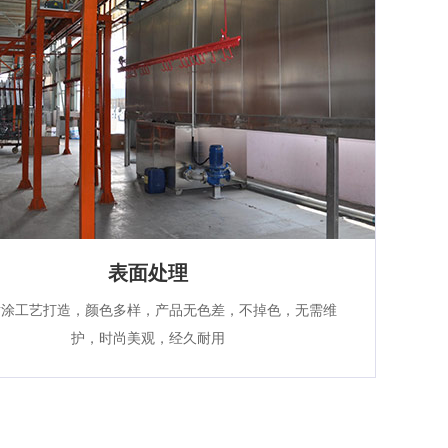
表面处理
喷涂工艺打造，颜色多样，产品无色差，不掉色，无需维
护，时尚美观，经久耐用