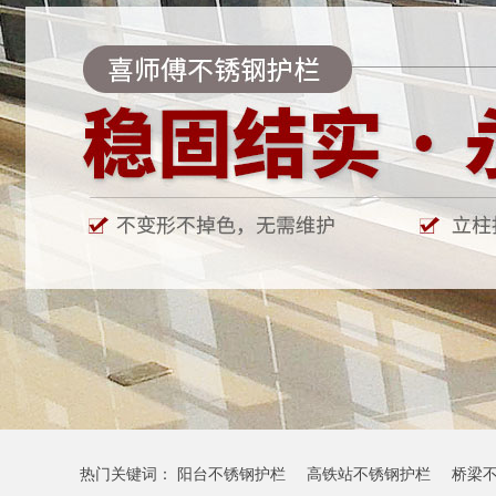
热门关键词：
阳台不锈钢护栏
高铁站不锈钢护栏
桥梁