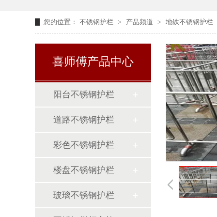
您的位置：
不锈钢护栏
>
产品频道
>
地铁不锈钢护栏
喜师傅产品中心
阳台不锈钢护栏
道路不锈钢护栏
彩色不锈钢护栏
楼盘不锈钢护栏
玻璃不锈钢护栏