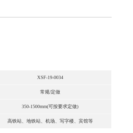
XSF-19-0034
常规/定做
350-1500mm(可按要求定做)
高铁站、地铁站、机场、写字楼、宾馆等