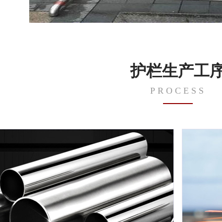
护栏生产工
PROCESS