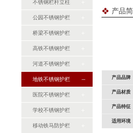
不锈钢栏杆立柱
产品简
公园不锈钢护栏
桥梁不锈钢护栏
高铁不锈钢护栏
河道不锈钢护栏
产品品牌
地铁不锈钢护栏
产品材质
医院不锈钢护栏
产品特征
学校不锈钢护栏
适用环境
移动铁马防护栏