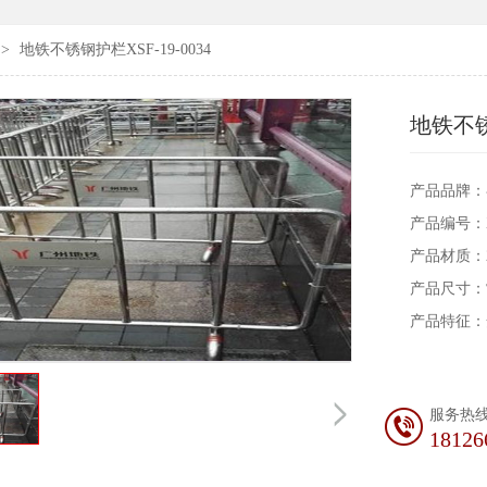
>
地铁不锈钢护栏XSF-19-0034
地铁不锈钢
产品品牌：
产品编号：XS
产品材质：20
产品尺寸：
产品特征：
服务热
18126