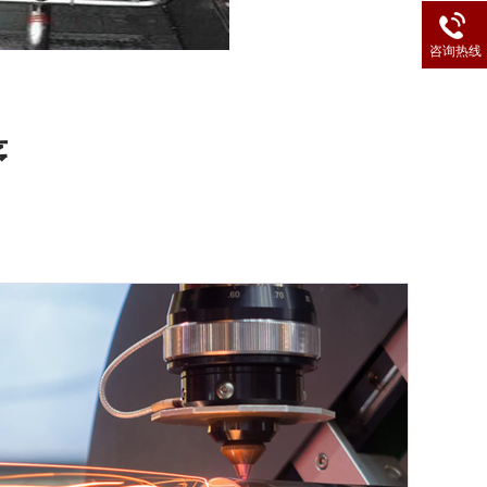
咨询热线
序