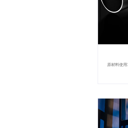
原材料使用