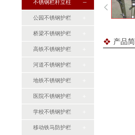
不锈钢栏杆立柱
公园不锈钢护栏
桥梁不锈钢护栏
产品简
高铁不锈钢护栏
河道不锈钢护栏
地铁不锈钢护栏
医院不锈钢护栏
学校不锈钢护栏
移动铁马防护栏