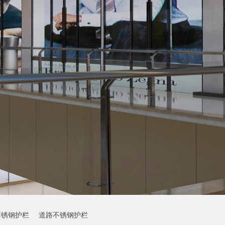
不锈钢护栏
道路不锈钢护栏