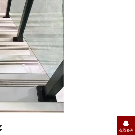
序
在线咨询