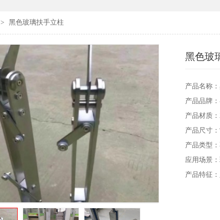
>
黑色玻璃扶手立柱
黑色玻
产品名称：
产品品牌
产品材质：20
产品尺寸：
产品类型
应用场景：
产品特征：