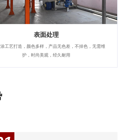
表面处理
喷涂工艺打造，颜色多样，产品无色差，不掉色，无需维
护，时尚美观，经久耐用
势