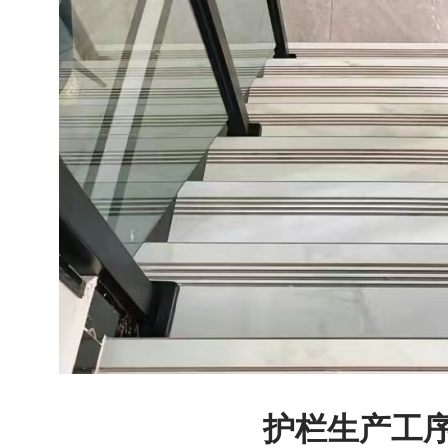
护栏生产工