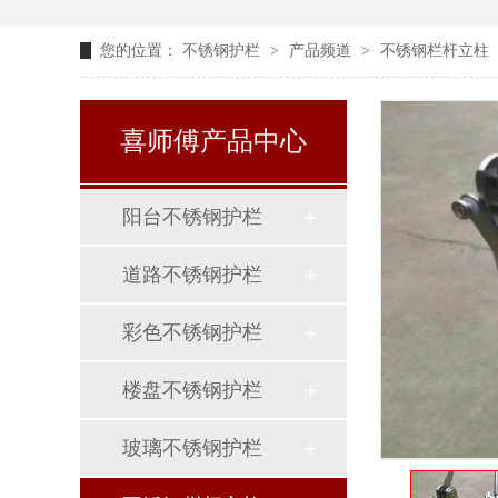
您的位置：
不锈钢护栏
>
产品频道
>
不锈钢栏杆立柱
喜师傅产品中心
阳台不锈钢护栏
道路不锈钢护栏
彩色不锈钢护栏
楼盘不锈钢护栏
玻璃不锈钢护栏