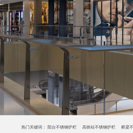
热门关键词：
阳台不锈钢护栏
高铁站不锈钢护栏
桥梁