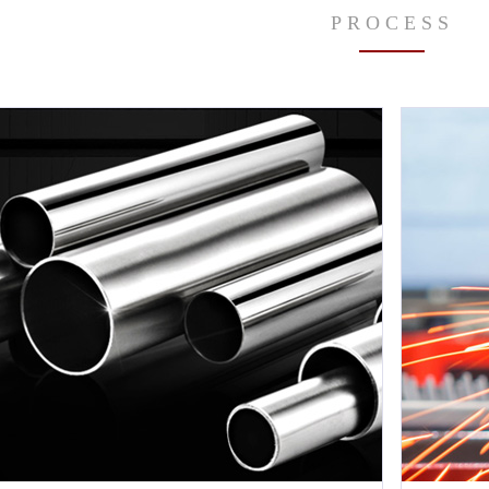
PROCESS