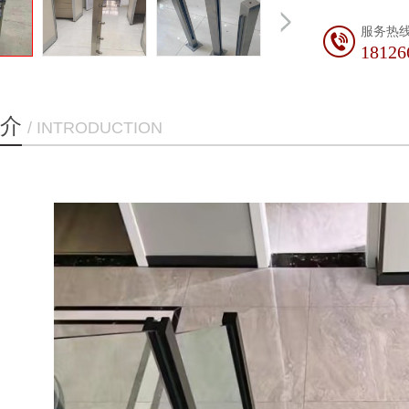
服务热
18126
介
/ INTRODUCTION