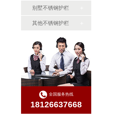
别墅不锈钢护栏
其他不锈钢护栏
全国服务热线
18126637668