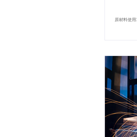
原材料使用