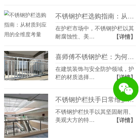
不锈钢护栏选购指南：从材质到应用的全维度考量​
在护栏市场中，不锈钢护栏以其
耐腐蚀性、美…
【详情】
喜师傅不锈钢护栏：为何是您的最优选择 —— 与其他材质护栏的全面对比
在建筑装饰与安全防护领域，护
栏的材质选择…
【详情】
不锈钢护栏扶手日常维护指南
不锈钢护栏扶手以其坚固耐用、
美观大方的特…
【详情】