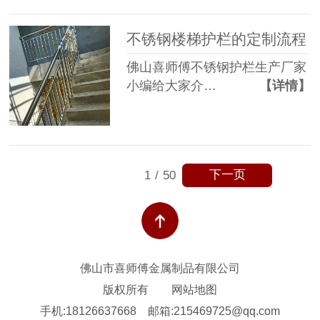
不锈钢楼梯护栏的定制流程
佛山喜师傅不锈钢护栏生产厂家
小编给大家介…
【详情】
下一页
1
/
50
佛山市喜师傅金属制品有限公司
版权所有
网站地图
手机:18126637668
邮箱:215469725@qq.com