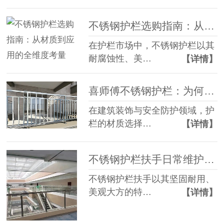
不锈钢护栏选购指南：从材质到应用的全维度考量​
在护栏市场中，不锈钢护栏以其
耐腐蚀性、美…
【详情】
喜师傅不锈钢护栏：为何是您的最优选择 —— 与其他材质护栏的全面对比
在建筑装饰与安全防护领域，护
栏的材质选择…
【详情】
不锈钢护栏扶手日常维护指南
不锈钢护栏扶手以其坚固耐用、
美观大方的特…
【详情】