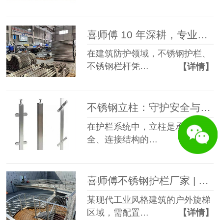
喜师傅 10 年深耕，专业不锈钢护栏厂家打造全场景安全防护解决方案
在建筑防护领域，不锈钢护栏、
不锈钢栏杆凭…
【详情】
不锈钢立柱：守护安全与颜值的护栏核心构件
在护栏系统中，立柱是承载安
全、连接结构的…
【详情】
喜师傅不锈钢护栏厂家 | 穿线管拉丝不锈钢护栏应用案例
某现代工业风格建筑的户外旋梯
区域，需配置…
【详情】