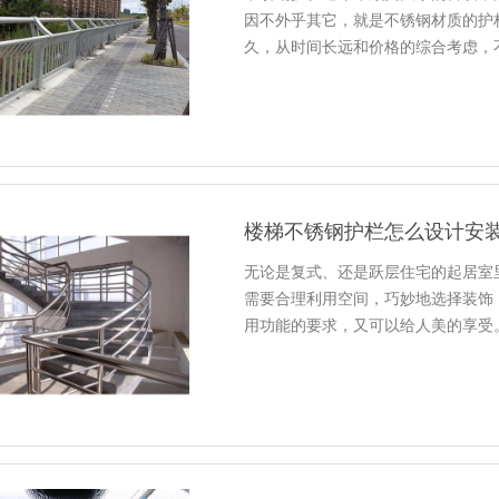
因不外乎其它，就是不锈钢材质的护
久，从时间长远和价格的综合考虑，
楼梯不锈钢护栏怎么设计安
无论是复式、还是跃层住宅的起居室
需要合理利用空间，巧妙地选择装饰
用功能的要求，又可以给人美的享受