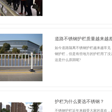
道路不锈钢护栏质量越来越
如今道路隔离不锈钢护栏越来越常见
钢护栏，但是有些地方的护栏用了没
这是什么原因呢?
护栏为什么要选不锈钢？
不锈钢护栏近年来颇受大家的喜欢，