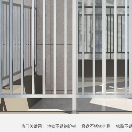
热门关键词：
地铁不锈钢护栏
楼盘不锈钢护栏
铁路不