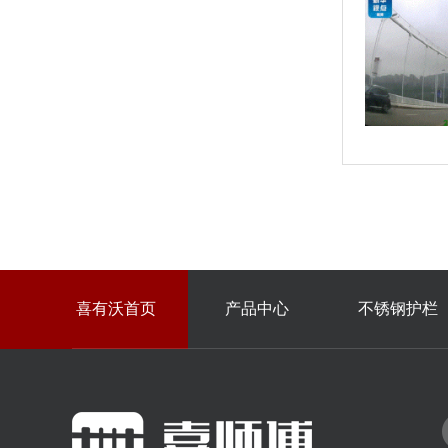
喜有沃首页
产品中心
不锈钢护栏