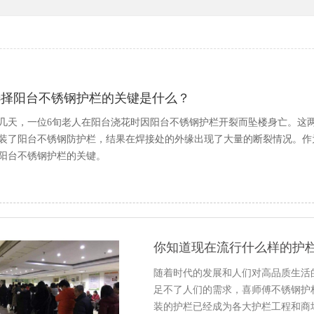
选择阳台不锈钢护栏的关键是什么？
几天，一位6旬老人在阳台浇花时因阳台不锈钢护栏开裂而坠楼身亡。这两
装了阳台不锈钢防护栏，结果在焊接处的外缘出现了大量的断裂情况。作
阳台不锈钢护栏的关键。
你知道现在流行什么样的护
随着时代的发展和人们对高品质生活
足不了人们的需求，喜师傅不锈钢护
装的护栏已经成为各大护栏工程和商