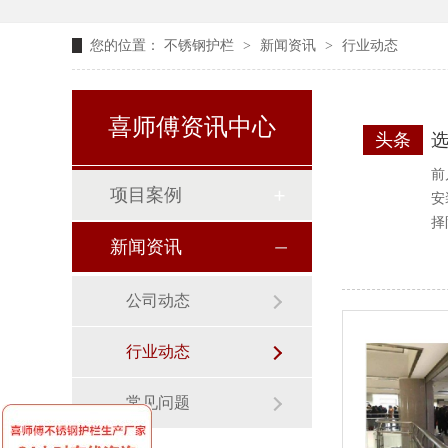
您的位置：
不锈钢护栏
>
新闻资讯
>
行业动态
喜师傅资讯中心
头条
前
项目案例
安
择
新闻资讯
公司动态
行业动态
常见问题