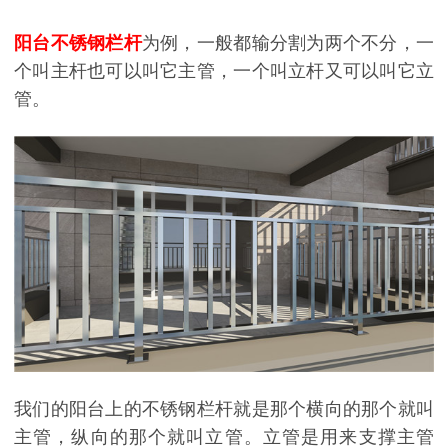
阳台不锈钢栏杆
为例，一般都输分割为两个不分，一
个叫主杆也可以叫它主管，一个叫立杆又可以叫它立
管。
我们的阳台上的不锈钢栏杆就是那个横向的那个就叫
主管，纵向的那个就叫立管。立管是用来支撑主管