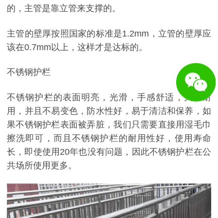
的，主管是靠立管来支撑的。
主管的壁厚按照国家的标准是1.2mm，立管的壁厚应
该在0.7mm以上，这样才是达标的。
不锈钢护栏
不锈钢护栏的表面明亮，光滑，手感舒适，大方耐
用，并且不易变色，防水性好，易于清洁和保养，如
果不锈钢护栏表面被弄脏，我们只需要直接用湿毛巾
擦洗即可，而且不锈钢护栏的耐用性好，使用寿命
长，即使使用20年也没有问题，因此不锈钢护栏在公
共场所使用更多。