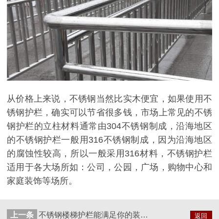
从价格上来说，不锈钢当然比实木便宜，如果使用不
锈钢护栏，确实可以节省很多钱，市场上常见的不锈
钢护栏的立柱材料通常由304不锈钢制成，沿海地区
的不锈钢护栏一般用316不锈钢制成，因为沿海地区
的腐蚀性较高，所以一般采用316材料，不锈钢护栏
适用于各大场所如：公司，公园，广场，购物中心和
家庭装饰等场所。
上一条
不锈钢楼梯护栏能满足你的装修需求还是木质呢？
返回