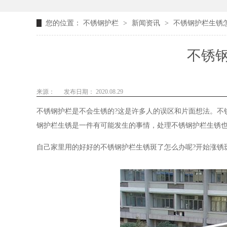
您的位置：
不锈钢护栏
>
新闻资讯
>
不锈钢护栏生锈
不锈
来源：
发布日期： 2020.08.29
不锈钢护栏是不会生锈的?这是许多人的误区和片面想法。不
钢护栏生锈是一件有可能发生的事情，处理不锈钢护栏生锈
自己家里用的好好的不锈钢护栏生锈斑了怎么办呢?开始涨锈