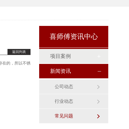
喜师傅资讯中心
返回列表
项目案例
存在的，所以不锈
新闻资讯
公司动态
行业动态
常见问题