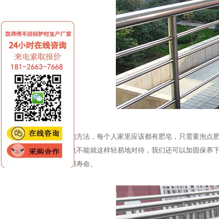
有个很简单的方法，每个人家里应该都有肥皂，只需要泡点
即可。当然也不能就这样轻易地对待，我们还可以加固保养
钢护栏的使用寿命。