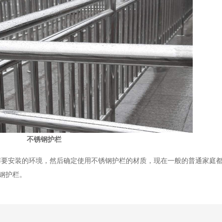
不锈钢护栏
解要安装的环境，然后确定使用不锈钢护栏的材质，现在一般的普通家庭
锈钢护栏。