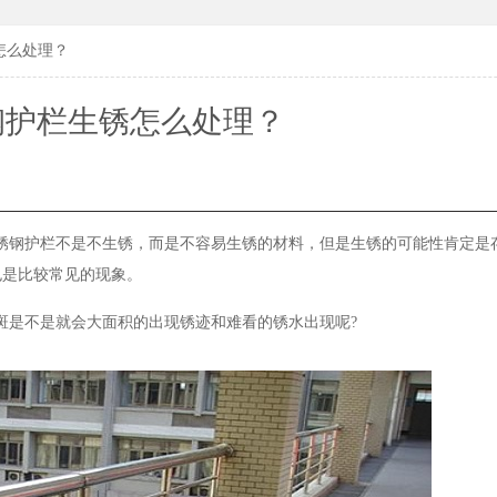
怎么处理？
钢护栏生锈怎么处理？
锈钢护栏不是不生锈，而是不容易生锈的材料，但是生锈的可能性肯定是
也是比较常见的现象。
斑是不是就会大面积的出现锈迹和难看的锈水出现呢?