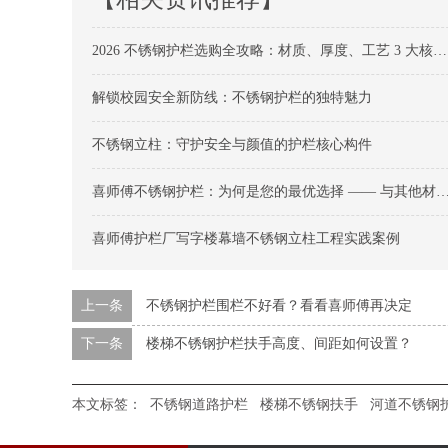
2026 不锈钢护栏选购全攻略：材质、厚度、工艺 3 大核心维度不踩坑
解锁校园安全新防线：不锈钢护栏的独特魅力
不锈钢立柱：守护安全与颜值的护栏核心构件
喜师傅不锈钢护栏：为何是您的最优选择 —— 与其他材质护栏的全面对比
喜师傅护栏厂写字楼幕墙不锈钢立柱工程实践案例
上一条
不锈钢护栏围栏不好看？看看喜师傅再决定
下一条
楼梯不锈钢护栏扶手高度、间距如何设置？
本文标签：
不锈钢道路护栏
楼梯不锈钢扶手
河道不锈钢