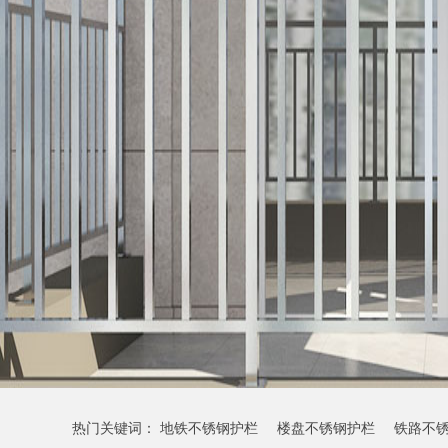
热门关键词：
地铁不锈钢护栏
楼盘不锈钢护栏
铁路不