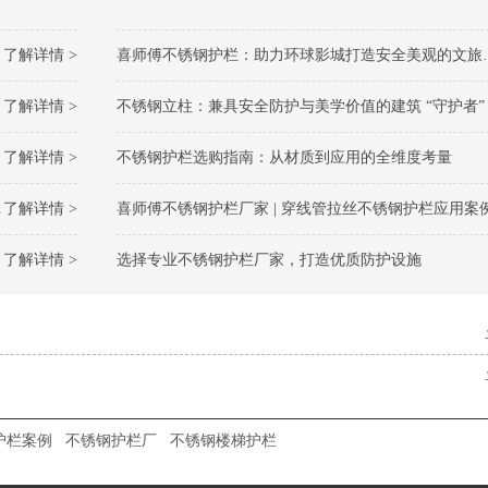
了解详情 >
喜师傅不锈钢护栏：助力环球影城打造安全美观的文旅防护标杆
了解详情 >
不锈钢立柱：兼具安全防护与美学价值的建筑 “守护者”
了解详情 >
不锈钢护栏选购指南：从材质到应用的全维度考量​
了解详情 >
喜师傅不锈钢护栏厂家 | 穿线管拉丝不锈钢护栏应用案
了解详情 >
选择专业不锈钢护栏厂家，打造优质防护设施
护栏案例
不锈钢护栏厂
不锈钢楼梯护栏