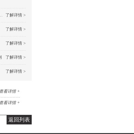
了解详情 >
了解详情 >
了解详情 >
例
了解详情 >
了解详情 >
查看详情 +
查看详情 +
返回列表