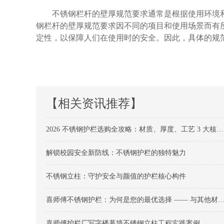
不锈钢栏杆的壁厚规范要求通常是根据使用环境
钢栏杆的壁厚规范要求因不同的项目和使用场景而有
定性，以保障人们在使用时的安全。因此，具体的规
【相关资讯推荐】
2026 不锈钢护栏选购全攻略：材质、厚度、工艺 3 大核心维度不踩坑
解锁校园安全新防线：不锈钢护栏的独特魅力
不锈钢立柱：守护安全与颜值的护栏核心构件
喜师傅不锈钢护栏：为何是您的最优选择 —— 与其他材质护栏的全面对比
喜师傅护栏厂写字楼幕墙不锈钢立柱工程实践案例