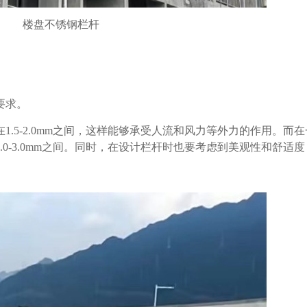
楼盘不锈钢栏杆
要求。
在
1.5-2.0mm之间，这样能够承受人流和风力等外力的作用。而
0-3.0mm之间。同时，在设计栏杆时也要考虑到美观性和舒适