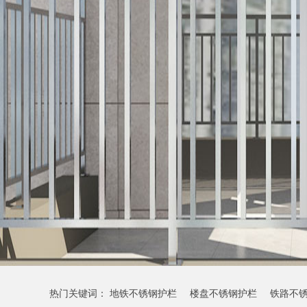
热门关键词：
地铁不锈钢护栏
楼盘不锈钢护栏
铁路不