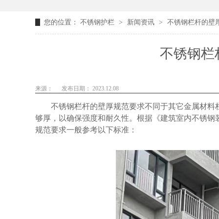
您的位置：
不锈钢护栏
>
新闻资讯
>
不锈钢栏杆的壁
不锈钢栏
来源：
发布日期： 2023.12.08
不锈钢栏杆的壁厚规范要求不同于其它金属材料
够厚，以确保强度和耐久性。根据《建筑室内不锈钢
规范要求一般参考以下标准：