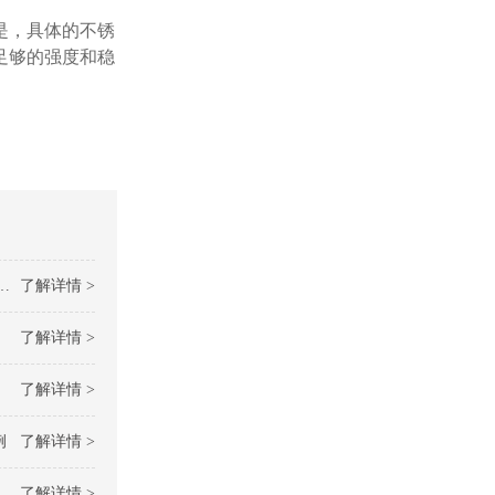
是，具体的不锈
足够的强度和稳
了解详情 >
了解详情 >
了解详情 >
例
了解详情 >
了解详情 >