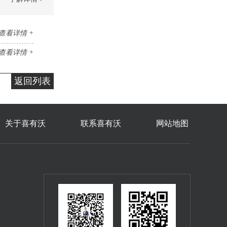
查看详情 +
查看详情 +
返回列表
关于喜有沃
联系喜有沃
网站地图