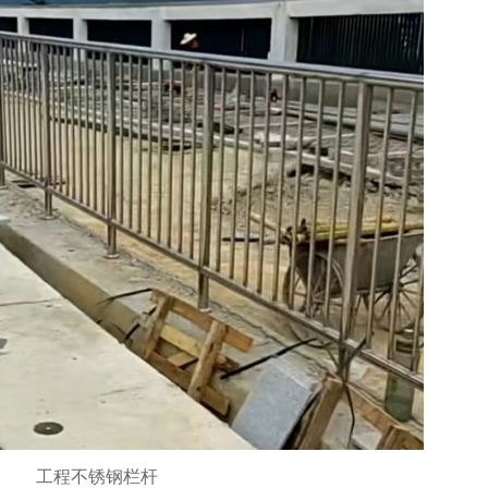
工程不锈钢栏杆