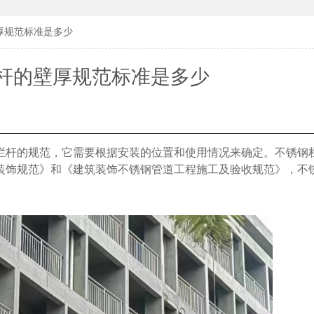
厚规范标准是多少
杆的壁厚规范标准是多少
栏杆的规范，它需要根据安装的位置和使用情况来确定。不锈钢
装饰规范》和《建筑装饰不锈钢管道工程施工及验收规范》，不