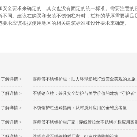
和安全要求来确定的，其实也没有固定的统一标准。需要注意的
所不同。建议在购买和安装不锈钢栏杆时，栏杆的壁厚需要满足
范要求应该根据使用地区的相关建筑标准和设计要求来确定。
了解详情 >
喜师傅不锈钢护栏：助力环球影城打造安全美观的文旅防护标杆
了解详情 >
不锈钢立柱：兼具安全防护与美学价值的建筑 “守护者”
了解详情 >
不锈钢护栏选购指南：从材质到应用的全维度考量​
了解详情 >
喜师傅不锈钢护栏厂家 | 穿线管拉丝不锈钢护栏应用案
了解详情 >
选择专业不锈钢护栏厂家，打造优质防护设施