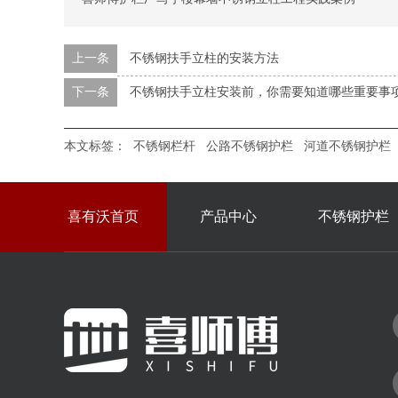
上一条
不锈钢扶手立柱的安装方法
下一条
不锈钢扶手立柱安装前，你需要知道哪些重要事
本文标签：
不锈钢栏杆
公路不锈钢护栏
河道不锈钢护栏
喜有沃首页
产品中心
不锈钢护栏