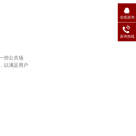
在线咨询
咨询热线
在一些公共场
度，以满足用户