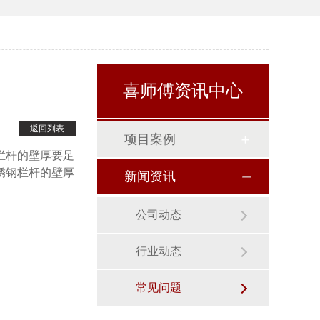
喜师傅资讯中心
返回列表
项目案例
栏杆的壁厚要足
锈钢栏杆的壁厚
新闻资讯
公司动态
行业动态
常见问题