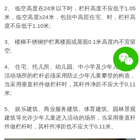
2、 临空高度在24米以下时，栏杆高度不应低于1.05
米，临空高度≥24米，包括中高层住宅、时，栏杆高
度不应低于1.10米;
3、 楼梯不锈钢护栏离楼面或屋面0.1米高度内不宜留
空;
4、 住宅、托儿所、幼儿园、中小学及少年儿童专用
活动场所的栏杆必须采用防止少年儿童攀登的构造，
当采用垂直杆件做栏杆时，其杆件净距不应大于0.11
米;
5、 娱乐建筑、商业服务建筑、体育建筑、园林景观
建筑等允许少年儿童进入活动的场所，当采用垂直杆
件做栏杆时，其杆件净距也不应大于0.11米。