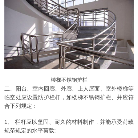
楼梯不锈钢护栏
二、阳台、室内回廊、外廊、上人屋面、室外楼梯等
临空处应设置防护栏杆，如楼梯不锈钢护栏、并应符
合下列规定：
1、 栏杆应以坚固、耐久的材料制作，并能承受荷载
规范规定的水平荷载;