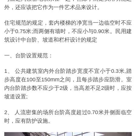
外，还应该把它作为一件艺术品来设计。
住宅规范的规定，套内楼梯的净宽当一边临空时不应
小于0.75米;而两侧有墙时，不应小与0.90米。民用建
筑设计中台阶、坡道和栏杆设计的规定
一、台阶设置规范：
1、 公共建筑室内外台阶踏步宽度不宜小于0.3米,踏
步高度在100至150mm之间，且每步踏步应防滑。室
内台阶踏步数不应少于2级，当高差不足2级时，应按
坡道设置;
2、 人流密集的场所台阶高度超过0.70米并侧面临空
时，应有防护设施。