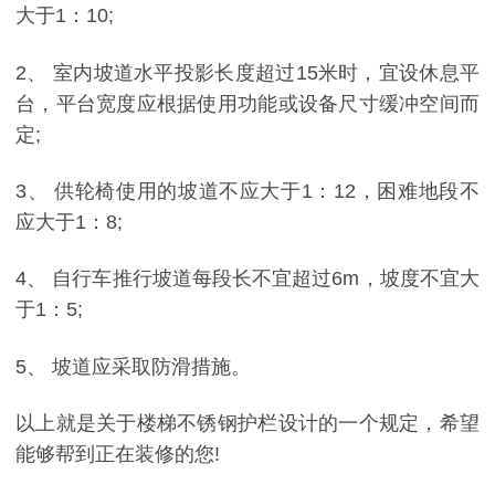
大于1：10;
2、 室内坡道水平投影长度超过15米时，宜设休息平
台，平台宽度应根据使用功能或设备尺寸缓冲空间而
定;
3、 供轮椅使用的坡道不应大于1：12，困难地段不
应大于1：8;
4、 自行车推行坡道每段长不宜超过6m，坡度不宜大
于1：5;
5、 坡道应采取防滑措施。
以上就是关于楼梯不锈钢护栏设计的一个规定，希望
能够帮到正在装修的您!