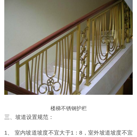
楼梯不锈钢护栏
三、坡道设置规范：
1、 室内坡道坡度不宜大于1：8，室外坡道坡度不宜