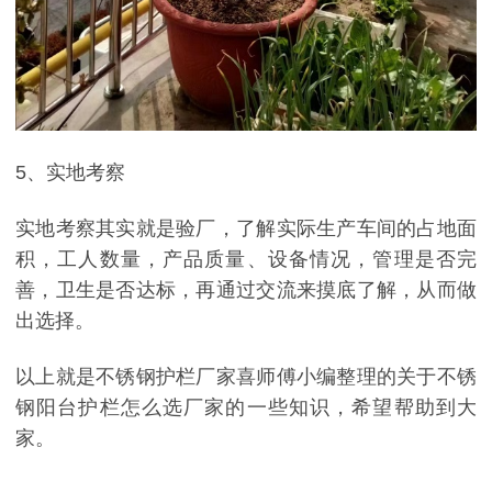
5、实地考察
实地考察其实就是验厂，了解实际生产车间的占地面
积，工人数量，产品质量、设备情况，管理是否完
善，卫生是否达标，再通过交流来摸底了解，从而做
出选择。
以上就是不锈钢护栏厂家喜师傅小编整理的关于不锈
钢阳台护栏怎么选厂家的一些知识，希望帮助到大
家。