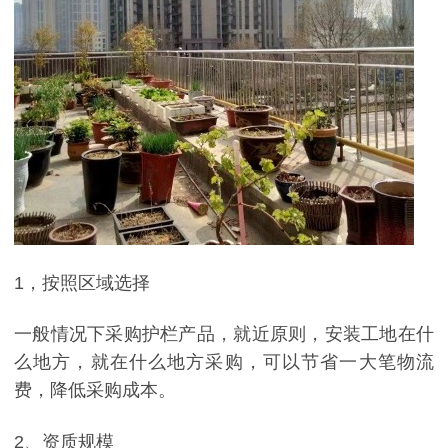
1，按照区域选择
一般情况下采购护栏产品，就近原则，安装工地在什
么地方，就在什么地方采购，可以节省一大笔物流
费，降低采购成本。
2、资质规模