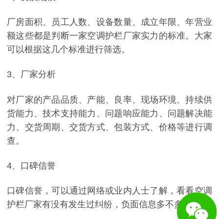
厂房面积、员工人数、设备数量、成立年限、年营业
额这些都是判断一家空调护栏厂家实力的标准。大家
可以根据这几个标准进行筛选。
3、厂家分析
对厂家的产品品质、产能、良率、现场环境、持续供
货能力、技术支持能力、问题响应能力、问题解决能
力、交货周期、交货方式、包装方式、价格等进行调
查。
4、口碑信誉
口碑信誉，可以通过网络或业内人士了解，看看空调
护栏厂家有没有发生过纠纷，负面信息多不多。