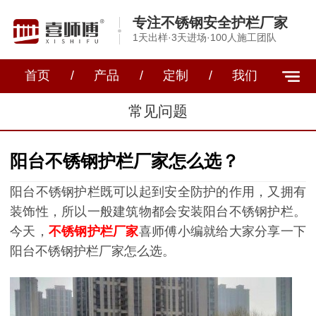
专注不锈钢安全护栏厂家
1天出样·3天进场·100人施工团队
首页
/
产品
/
定制
/
我们
常见问题
阳台不锈钢护栏厂家怎么选？
阳台不锈钢护栏既可以起到安全防护的作用，又拥有
装饰性，所以一般建筑物都会安装阳台不锈钢护栏。
今天，
不锈钢护栏厂家
喜师傅小编就给大家分享一下
阳台不锈钢护栏厂家怎么选。