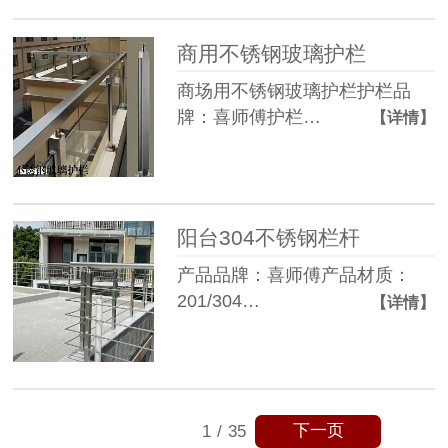
商用不锈钢玻璃护栏
商场用不锈钢玻璃护栏护栏品
牌：喜师傅护栏…
【详情】
阳台304不锈钢栏杆
产品品牌：喜师傅产品材质：
201/304…
【详情】
下一页
1
/
35