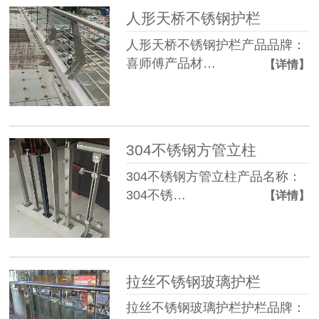
人形天桥不锈钢护栏
人形天桥不锈钢护栏产品品牌：
喜师傅产品材…
【详情】
304不锈钢方管立柱
304不锈钢方管立柱产品名称：
304不锈…
【详情】
拉丝不锈钢玻璃护栏
拉丝不锈钢玻璃护栏护栏品牌：