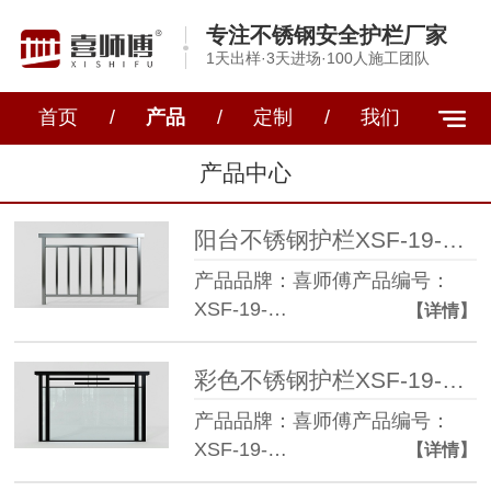
专注不锈钢安全护栏厂家
1天出样·3天进场·100人施工团队
首页
/
产品
/
定制
/
我们
产品中心
阳台不锈钢护栏XSF-19-0007
产品品牌：喜师傅产品编号：
XSF-19-…
【详情】
彩色不锈钢护栏XSF-19-001
产品品牌：喜师傅产品编号：
XSF-19-…
【详情】