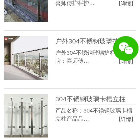
喜师傅护栏护…
【详情】
户外304不锈钢玻璃护栏
户外304不锈钢玻璃护栏护栏品
牌：喜师傅…
【详情】
304不锈钢玻璃卡槽立柱
产品名称：304不锈钢玻璃卡槽
立柱产品品…
【详情】