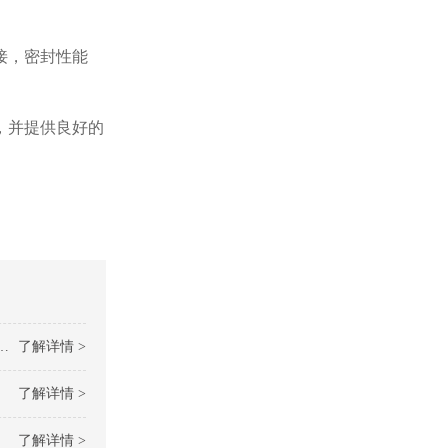
接，密封性能
，并提供良好的
了解详情 >
了解详情 >
了解详情 >