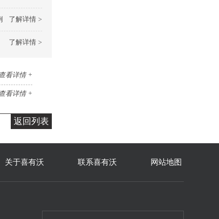
例
了解详情 >
了解详情 >
查看详情 +
查看详情 +
返回列表
关于喜有沃
联系喜有沃
网站地图