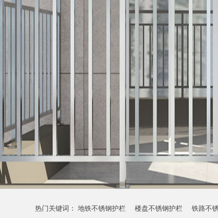
热门关键词：
地铁不锈钢护栏
楼盘不锈钢护栏
铁路不