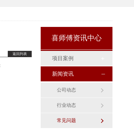
喜师傅资讯中心
返回列表
项目案例
：
新闻资讯
公司动态
行业动态
常见问题