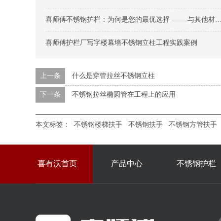
喜师傅不锈钢护栏：为何是您的最优选择 —— 与其他材质护栏的全面对比
喜师傅护栏厂写字楼幕墙不锈钢立柱工程实践案例
上一条
什么是穿管拉丝不锈钢立柱
下一条
不锈钢拉丝椭圆管在工程上的应用
本文标签：
不锈钢楼梯扶手
不锈钢扶手
不锈钢方管扶手
喜有沃首页
产品中心
不锈钢护栏