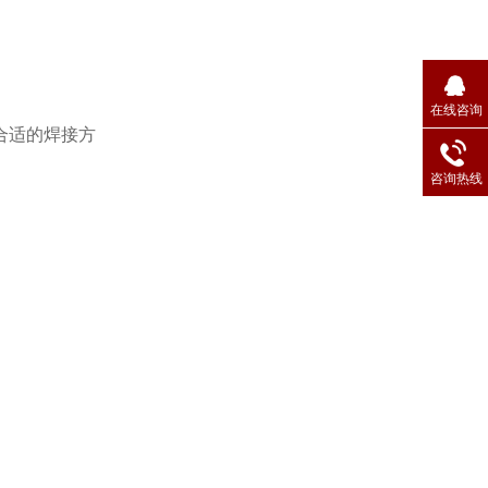
在线咨询
合适的焊接方
咨询热线