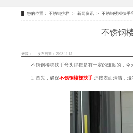
您的位置：
不锈钢护栏
>
新闻资讯
>
不锈钢楼梯扶手
不锈钢
来源：
发布日期： 2023.11.15
不锈钢楼梯扶手弯头焊接是有一定的难度的，今
1. 首先，确保
不锈钢楼梯扶手
焊接表面清洁，没