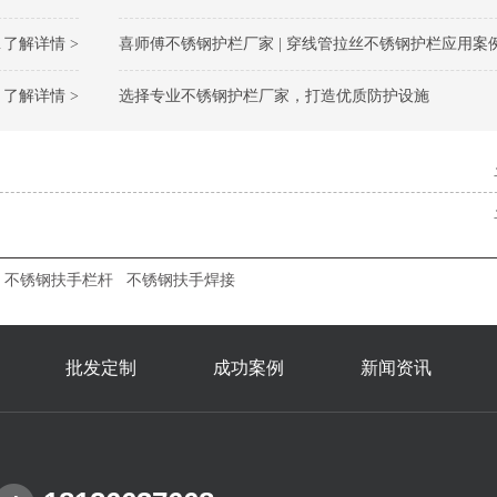
了解详情 >
喜师傅不锈钢护栏厂家 | 穿线管拉丝不锈钢护栏应用案
了解详情 >
选择专业不锈钢护栏厂家，打造优质防护设施
不锈钢扶手栏杆
不锈钢扶手焊接
批发定制
成功案例
新闻资讯