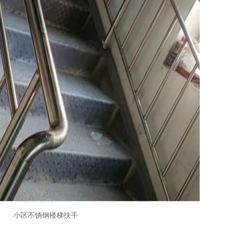
小区不锈钢楼梯扶手