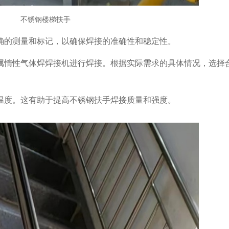
不锈钢楼梯扶手
精确的测量和标记，以确保焊接的准确性和稳定性。
金属惰性气体焊焊接机进行焊接。根据实际需求的具体情况，选择
的温度。这有助于提高不锈钢扶手焊接质量和强度。