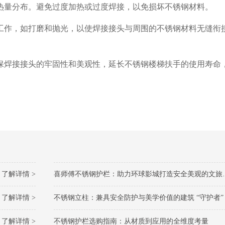
的热量分布。避免过度加热或过度焊接，以免损坏不锈钢材料。
理工作，如打磨和抛光，以使焊接接头与周围的不锈钢材料无缝衔
保焊接接头的牢固性和美观性，延长不锈钢楼梯扶手的使用寿命
了解详情 >
喜师傅不锈钢护栏：助力环球影城打造安全美观的文旅防护标杆
了解详情 >
不锈钢立柱：兼具安全防护与美学价值的建筑 “守护者”
了解详情 >
不锈钢护栏选购指南：从材质到应用的全维度考量​