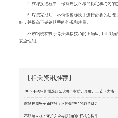
5. 在焊接过程中，保持焊接区域的稳定和均匀
6. 焊接完成后，不锈钢楼梯扶手进行必要的处
好，并提高不锈钢扶手的外观和质量。
不锈钢楼梯扶手弯头焊接技巧的正确应用可以确
安全性能。
【相关资讯推荐】
2026 不锈钢护栏选购全攻略：材质、厚度、工艺 3 大核心维度不踩坑
解锁校园安全新防线：不锈钢护栏的独特魅力
不锈钢立柱：守护安全与颜值的护栏核心构件