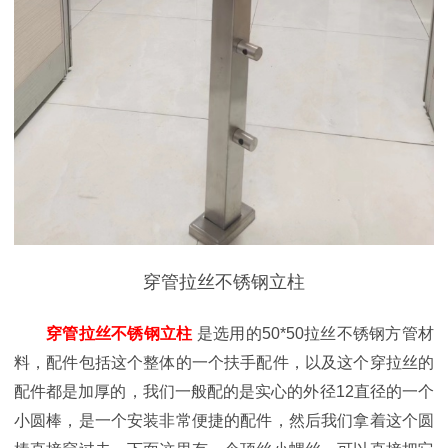
穿管拉丝不锈钢立柱
穿管拉丝不锈钢立柱
是选用的
50*50拉丝不锈钢方管材
料，配件包括这个整体的一个扶手配件，以及这个穿拉丝的
配件都是加厚的，我们一般配的是实心的外径12直径的一个
小圆棒，是一个安装非常便捷的配件，然后我们拿着这个圆