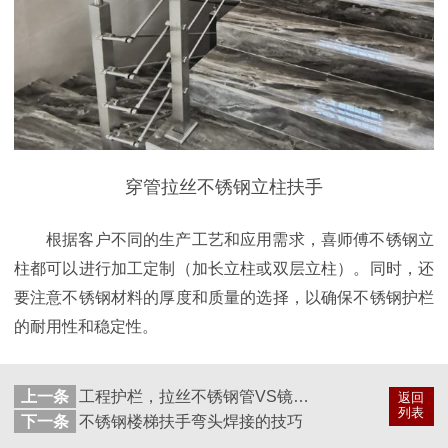
穿管拉丝不锈钢立柱扶手
根据客户不同的生产工艺和应用需求，喜师傅不锈钢立
柱都可以进行加工定制（加长立柱或双层立柱）。同时，还
要注意不锈钢材料的厚度和质量的选择，以确保不锈钢护栏
的耐用性和稳定性。
上一条
工程护栏，拉丝不锈钢管VS镜面不锈钢管，哪个更好？
返回
列表
下一条
不锈钢楼梯扶手弯头焊接的技巧