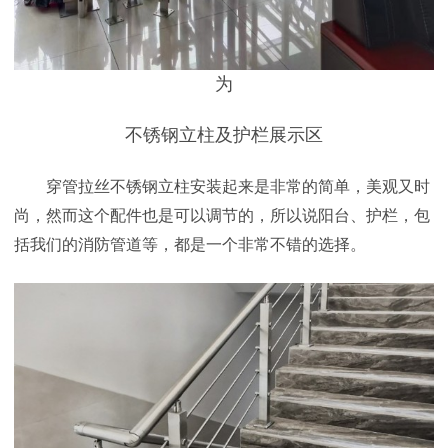
为
不锈钢立柱及护栏展示区
穿管拉丝不锈钢立柱
安装起来是非常的简单，美观又时
尚，然而这个配件也是可以调节的，所以说阳台、护栏，包
括我们的消防管道等，都是一个非常不错的选择。