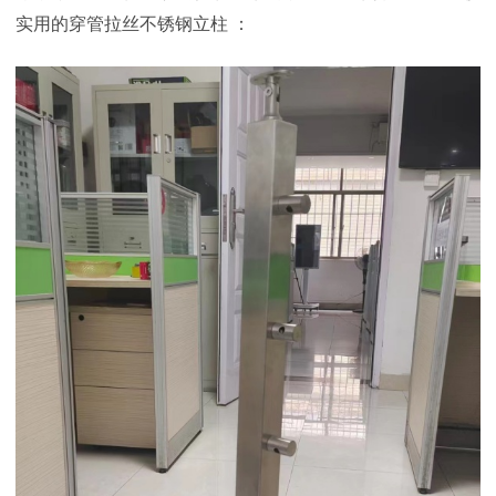
实用的穿管拉丝不锈钢立柱 ：